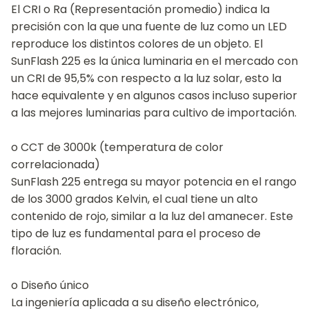
El CRI o Ra (Representación promedio) indica la
precisión con la que una fuente de luz como un LED
reproduce los distintos colores de un objeto. El
SunFlash 225 es la única luminaria en el mercado con
un CRI de 95,5% con respecto a la luz solar, esto la
hace equivalente y en algunos casos incluso superior
a las mejores luminarias para cultivo de importación.
o CCT de 3000k (temperatura de color
correlacionada)
SunFlash 225 entrega su mayor potencia en el rango
de los 3000 grados Kelvin, el cual tiene un alto
contenido de rojo, similar a la luz del amanecer. Este
tipo de luz es fundamental para el proceso de
floración.
o Diseño único
La ingeniería aplicada a su diseño electrónico,