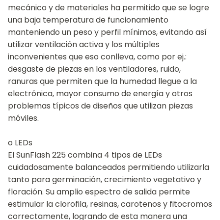
mecánico y de materiales ha permitido que se logre
una baja temperatura de funcionamiento
manteniendo un peso y perfil mínimos, evitando así
utilizar ventilación activa y los múltiples
inconvenientes que eso conlleva, como por ej.:
desgaste de piezas en los ventiladores, ruido,
ranuras que permiten que la humedad llegue a la
electrónica, mayor consumo de energía y otros
problemas típicos de diseños que utilizan piezas
móviles.
o LEDs
El SunFlash 225 combina 4 tipos de LEDs
cuidadosamente balanceados permitiendo utilizarla
tanto para germinación, crecimiento vegetativo y
floración. Su amplio espectro de salida permite
estimular la clorofila, resinas, carotenos y fitocromos
correctamente, logrando de esta manera una