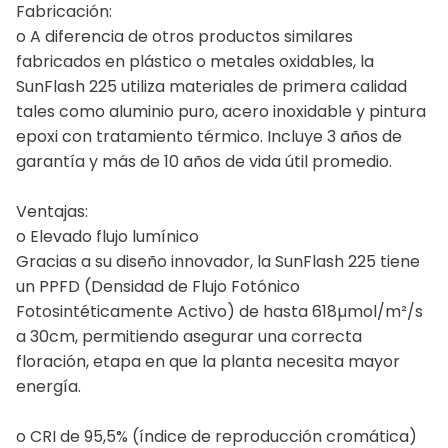
Fabricación:
o A diferencia de otros productos similares
fabricados en plástico o metales oxidables, la
SunFlash 225 utiliza materiales de primera calidad
tales como aluminio puro, acero inoxidable y pintura
epoxi con tratamiento térmico. Incluye 3 años de
garantía y más de 10 años de vida útil promedio.
Ventajas:
o Elevado flujo lumínico
Gracias a su diseño innovador, la SunFlash 225 tiene
un PPFD (Densidad de Flujo Fotónico
Fotosintéticamente Activo) de hasta 618µmol/m²/s
a 30cm, permitiendo asegurar una correcta
floración, etapa en que la planta necesita mayor
energía.
o CRI de 95,5% (índice de reproducción cromática)