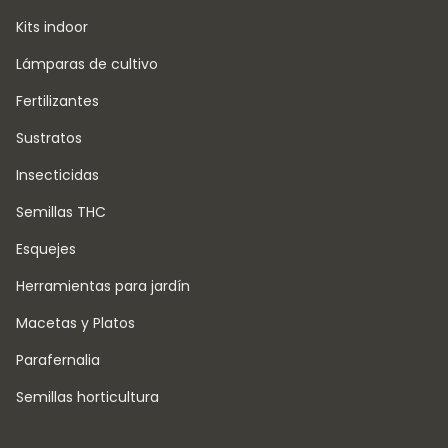
Kits indoor
Lámparas de cultivo
Fertilizantes
Sustratos
Insecticidas
Semillas THC
Esquejes
Herramientas para jardín
Macetas y Platos
Parafernalia
Semillas horticultura