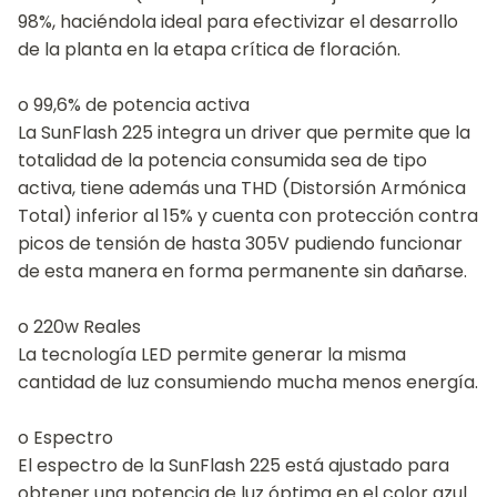
98%, haciéndola ideal para efectivizar el desarrollo
de la planta en la etapa crítica de floración.
o 99,6% de potencia activa
La SunFlash 225 integra un driver que permite que la
totalidad de la potencia consumida sea de tipo
activa, tiene además una THD (Distorsión Armónica
Total) inferior al 15% y cuenta con protección contra
picos de tensión de hasta 305V pudiendo funcionar
de esta manera en forma permanente sin dañarse.
o 220w Reales
La tecnología LED permite generar la misma
cantidad de luz consumiendo mucha menos energía.
o Espectro
El espectro de la SunFlash 225 está ajustado para
obtener una potencia de luz óptima en el color azul