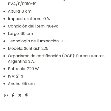
BVA/E/0010-19
Altura: 8 cm
Impuesto interno: 0 %
Condición del ítem: Nuevo
Largo: 60 cm
Tecnología de iluminación: LED
Modelo: Sunflash 225
Organismo de certificación (OCP): Bureau Veritas
Argentina S.A.
Potencia: 220 W
IVA: 21 %
Ancho: 65 cm