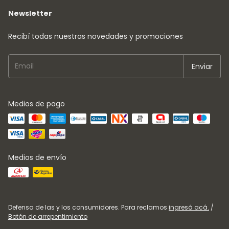
Newsletter
Recibí todas nuestras novedades y promociones
Medios de pago
Medios de envío
Defensa de las y los consumidores. Para reclamos
ingresá acá.
/
Botón de arrepentimiento