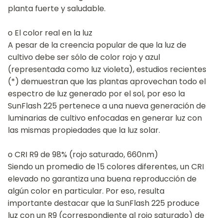
planta fuerte y saludable.
o El color real en la luz
A pesar de la creencia popular de que la luz de
cultivo debe ser sólo de color rojo y azul
(representada como luz violeta), estudios recientes
(*) demuestran que las plantas aprovechan todo el
espectro de luz generado por el sol, por eso la
SunFlash 225 pertenece a una nueva generación de
luminarias de cultivo enfocadas en generar luz con
las mismas propiedades que la luz solar.
o CRI R9 de 98% (rojo saturado, 660nm)
Siendo un promedio de 15 colores diferentes, un CRI
elevado no garantiza una buena reproducción de
algún color en particular. Por eso, resulta
importante destacar que la SunFlash 225 produce
luz con un R9 (correspondiente al rojo saturado) de