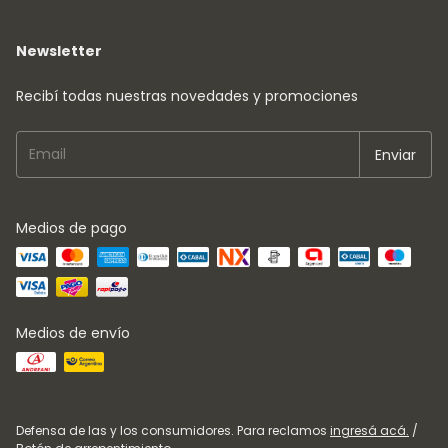
Newsletter
Recibí todas nuestras novedades y promociones
Medios de pago
Medios de envío
Defensa de las y los consumidores. Para reclamos
ingresá acá.
/