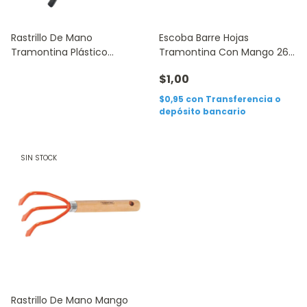
Rastrillo De Mano
Escoba Barre Hojas
Tramontina Plástico
Tramontina Con Mango 26
Jardinería
Dientes
$1,00
$0,95
con
Transferencia o
depósito bancario
SIN STOCK
Rastrillo De Mano Mango