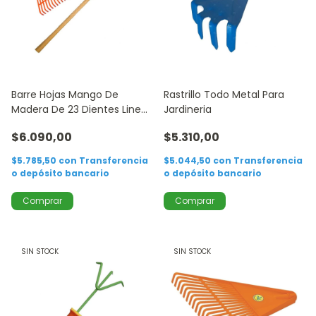
Barre Hojas Mango De
Rastrillo Todo Metal Para
Madera De 23 Dientes Linea
Jardineria
La Jardinera
$6.090,00
$5.310,00
$5.785,50
con
Transferencia
$5.044,50
con
Transferencia
o depósito bancario
o depósito bancario
SIN STOCK
SIN STOCK