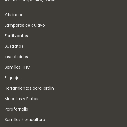
Kits indoor
Lámparas de cultivo
Fertilizantes
Sustratos
Insecticidas
Semillas THC
Esquejes
Herramientas para jardín
Macetas y Platos
Parafernalia
Semillas horticultura