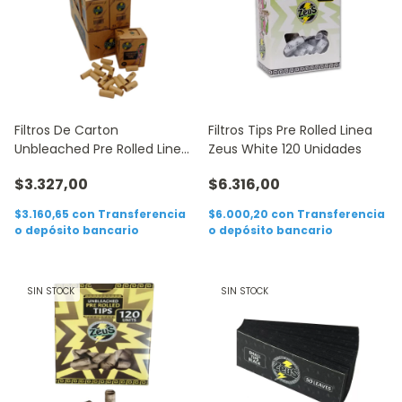
Filtros De Carton
Filtros Tips Pre Rolled Linea
Unbleached Pre Rolled Linea
Zeus White 120 Unidades
Zeus 35 unidades
$3.327,00
$6.316,00
$3.160,65
con
Transferencia
$6.000,20
con
Transferencia
o depósito bancario
o depósito bancario
SIN STOCK
SIN STOCK