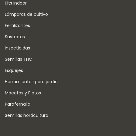
Kits indoor
Lámparas de cultivo
Fertilizantes
Sustratos
Insecticidas
Semillas THC
Esquejes
Herramientas para jardín
Macetas y Platos
Parafernalia
Semillas horticultura