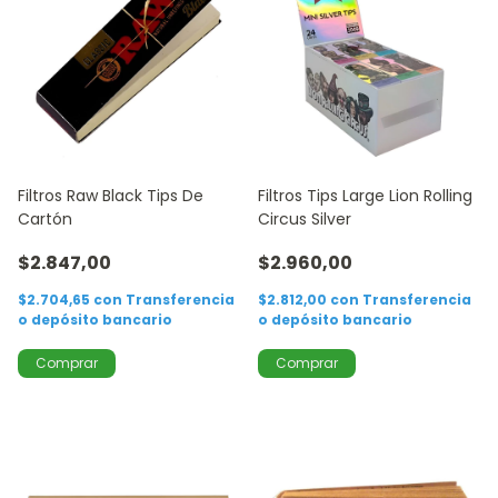
Filtros Raw Black Tips De
Filtros Tips Large Lion Rolling
Cartón
Circus Silver
$2.847,00
$2.960,00
$2.704,65
con
Transferencia
$2.812,00
con
Transferencia
o depósito bancario
o depósito bancario