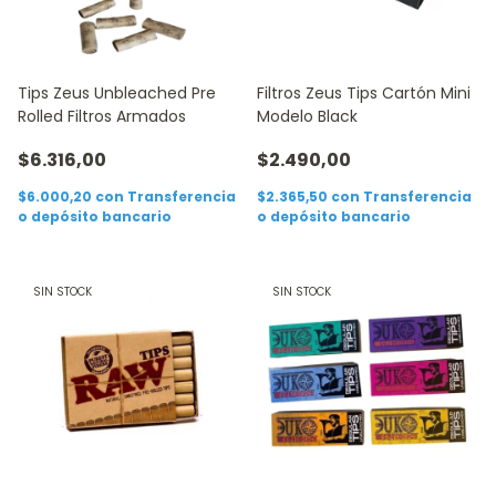
Tips Zeus Unbleached Pre
Filtros Zeus Tips Cartón Mini
Rolled Filtros Armados
Modelo Black
$6.316,00
$2.490,00
$6.000,20
con
Transferencia
$2.365,50
con
Transferencia
o depósito bancario
o depósito bancario
SIN STOCK
SIN STOCK