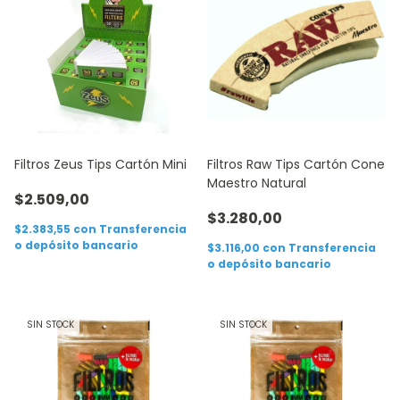
Filtros Zeus Tips Cartón Mini
Filtros Raw Tips Cartón Cone
Maestro Natural
$2.509,00
$3.280,00
$2.383,55
con
Transferencia
o depósito bancario
$3.116,00
con
Transferencia
o depósito bancario
SIN STOCK
SIN STOCK