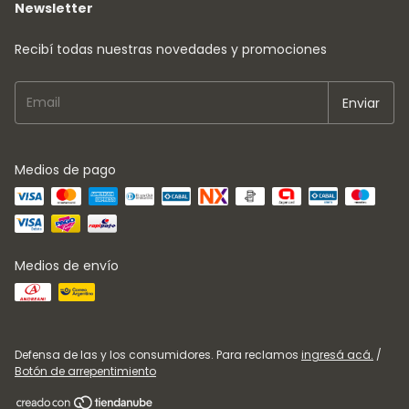
Newsletter
Recibí todas nuestras novedades y promociones
Medios de pago
Medios de envío
Defensa de las y los consumidores. Para reclamos
ingresá acá.
/
Botón de arrepentimiento