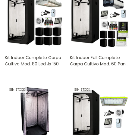
Kit Indoor Completo Carpa
Kit Indoor Full Completo
Cultivo Mod. 80 Led Jx 150
Carpa Cultivo Mod. 60 Panel
Led Mx50
SIN STOCK
SIN STOCK