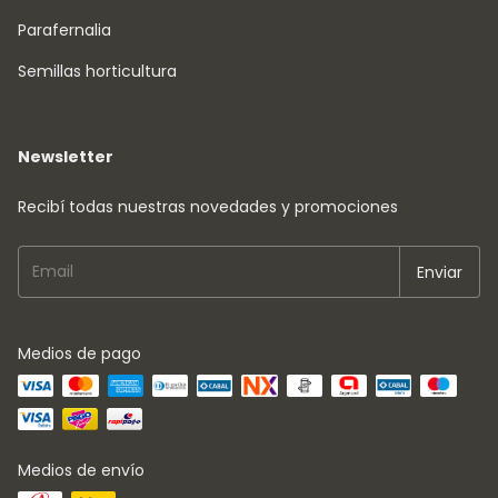
Parafernalia
Semillas horticultura
Newsletter
Recibí todas nuestras novedades y promociones
Medios de pago
Medios de envío