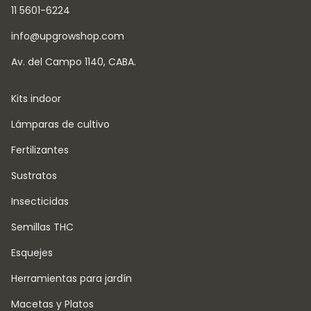
11 5601-6224
info@upgrowshop.com
Av. del Campo 1140, CABA.
Kits indoor
Lámparas de cultivo
Fertilizantes
Sustratos
Insecticidas
Semillas THC
Esquejes
Herramientas para jardín
Macetas y Platos