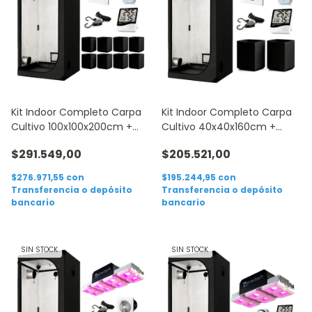
Kit Indoor Completo Carpa
Kit Indoor Completo Carpa
Cultivo 100x100x200cm +
Cultivo 40x40x160cm +
Accesorios
Accesorios
$291.549,00
$205.521,00
$276.971,55
con
$195.244,95
con
Transferencia o depósito
Transferencia o depósito
bancario
bancario
SIN STOCK
SIN STOCK