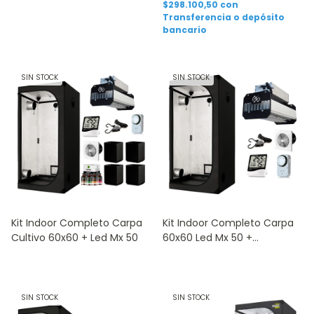
$298.100,50
con
Transferencia o depósito
bancario
SIN STOCK
SIN STOCK
Kit Indoor Completo Carpa
Kit Indoor Completo Carpa
Cultivo 60x60 + Led Mx 50
60x60 Led Mx 50 +
Accesorios
SIN STOCK
SIN STOCK