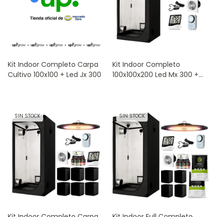
Kit Indoor Completo Carpa
Kit Indoor Completo
Cultivo 100x100 + Led Jx 300
100x100x200 Led Mx 300 +
Accesorios
SIN STOCK
SIN STOCK
Kit Indoor Completo Carpa
Kit Indoor Full Completo