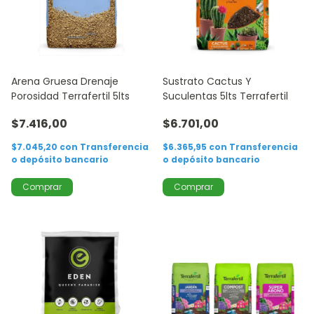
Arena Gruesa Drenaje
Sustrato Cactus Y
Porosidad Terrafertil 5lts
Suculentas 5lts Terrafertil
$7.416,00
$6.701,00
$7.045,20
con
Transferencia
$6.365,95
con
Transferencia
o depósito bancario
o depósito bancario