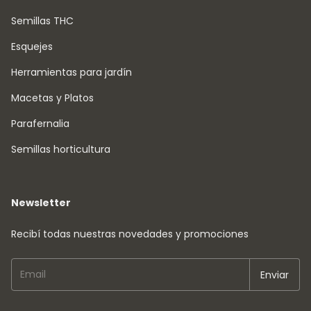
Semillas THC
Esquejes
Herramientas para jardín
Macetas y Platos
Parafernalia
Semillas horticultura
Newsletter
Recibí todas nuestras novedades y promociones